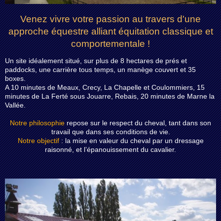
Venez vivre votre passion au travers d'une
approche équestre alliant équitation classique et
comportementale !
Un site idéalement situé, sur plus de 8 hectares de prés et
paddocks, une carrière tous temps, un manège couvert et 35
boxes.
A 10 minutes de Meaux, Crecy, La Chapelle et Coulommiers, 15
minutes de La Ferté sous Jouarre, Rebais, 20 minutes de Marne la
Vallée.
Notre philosophie
repose sur le respect du cheval, tant dans son
travail que dans ses conditions de vie.
Notre objectif
: la mise en valeur du cheval par un dressage
raisonné, et l’épanouissement du cavalier.