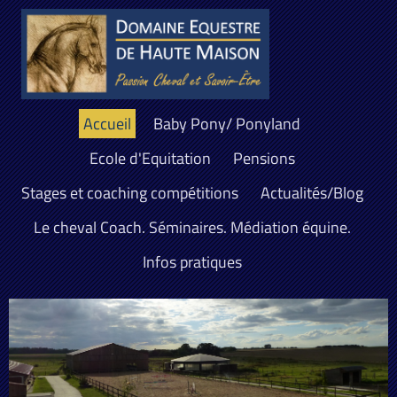
Accueil
Baby Pony/ Ponyland
Ecole d'Equitation
Pensions
Stages et coaching compétitions
Actualités/Blog
Le cheval Coach. Séminaires. Médiation équine.
Infos pratiques