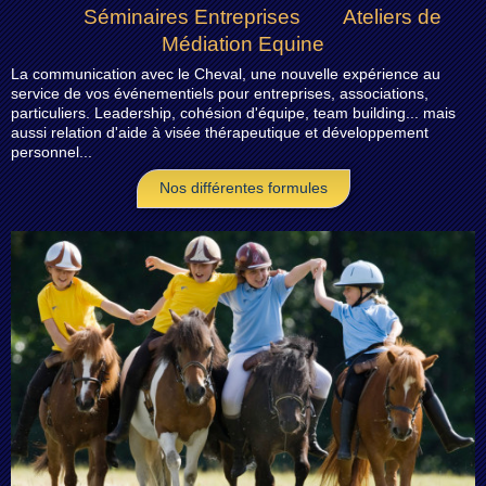
Séminaires Entreprises Ateliers de
Médiation Equine
La communication avec le Cheval, une nouvelle expérience au
service de vos événementiels pour entreprises, associations,
particuliers. Leadership, cohésion d'équipe, team building... mais
aussi relation d'aide à visée thérapeutique et développement
personnel...
Nos différentes formules