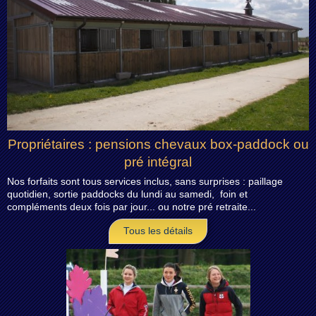
Propriétaires : pensions chevaux box-paddock ou
pré intégral
Nos forfaits sont tous services inclus, sans surprises : paillage
quotidien, sortie paddocks du lundi au samedi, foin et
compléments deux fois par jour... ou notre pré retraite...
Tous les détails