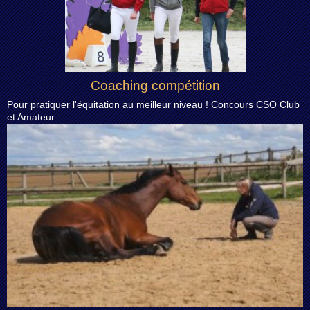
Coaching compétition
Pour pratiquer l'équitation au meilleur niveau ! Concours CSO Club
et Amateur.