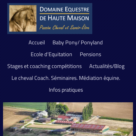
Accueil
Baby Pony/ Ponyland
Ecole d'Equitation
Pensions
Stages et coaching compétitions
Actualités/Blog
Le cheval Coach. Séminaires. Médiation équine.
Infos pratiques