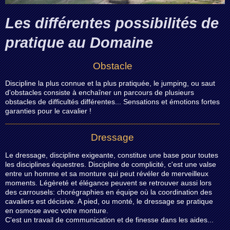
Les différentes possibilités de
pratique au Domaine
Obstacle
Discipline la plus connue et la plus pratiquée, le jumping, ou saut
d'obstacles consiste à enchaîner un parcours de plusieurs
obstacles de difficultés différentes... Sensations et émotions fortes
garanties pour le cavalier !
Dressage
Le dressage, discipline exigeante, constitue une base pour toutes
les disciplines équestres. Discipline de complicité, c'est une valse
entre un homme et sa monture qui peut révéler de merveilleux
moments. Légèreté et élégance peuvent se retrouver aussi lors
des carrousels: chorégraphies en équipe où la coordination des
cavaliers est décisive. A pied, ou monté, le dressage se pratique
en osmose avec votre monture.
C'est un travail de communication et de finesse dans les aides...