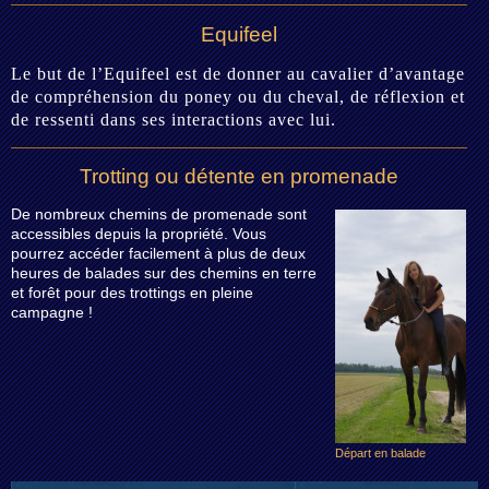
Equifeel
Le but de l’Equifeel est de donner au cavalier d’avantage
de compréhension du poney ou du cheval, de réflexion et
de ressenti dans ses interactions avec lui.
Trotting ou détente en promenade
De nombreux chemins de promenade sont
accessibles depuis la propriété. Vous
pourrez accéder facilement à plus de deux
heures de balades sur des chemins en terre
et forêt pour des trottings en pleine
campagne !
Départ en balade