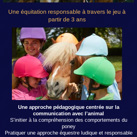
Une équitation responsable à travers le jeu à
partir de 3 ans
Une approche pédagogique centrée sur la
communication avec l’animal
S’initier à la compréhension des comportements du
poney
Pratiquer une approche équestre ludique et responsable